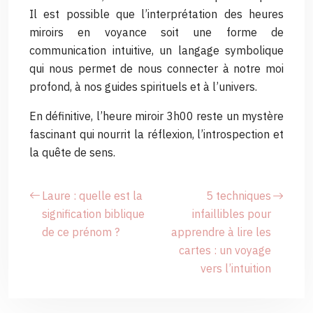
Il est possible que l’interprétation des heures
miroirs en voyance soit une forme de
communication intuitive, un langage symbolique
qui nous permet de nous connecter à notre moi
profond, à nos guides spirituels et à l’univers.
En définitive, l’heure miroir 3h00 reste un mystère
fascinant qui nourrit la réflexion, l’introspection et
la quête de sens.
Laure : quelle est la
5 techniques
signification biblique
infaillibles pour
de ce prénom ?
apprendre à lire les
cartes : un voyage
vers l’intuition