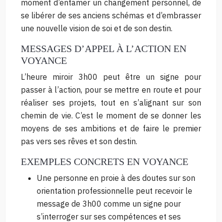
moment d’entamer un changement personnel, de
se libérer de ses anciens schémas et d’embrasser
une nouvelle vision de soi et de son destin.
MESSAGES D’APPEL À L’ACTION EN
VOYANCE
L’heure miroir 3h00 peut être un signe pour
passer à l’action, pour se mettre en route et pour
réaliser ses projets, tout en s’alignant sur son
chemin de vie. C’est le moment de se donner les
moyens de ses ambitions et de faire le premier
pas vers ses rêves et son destin.
EXEMPLES CONCRETS EN VOYANCE
Une personne en proie à des doutes sur son
orientation professionnelle peut recevoir le
message de 3h00 comme un signe pour
s’interroger sur ses compétences et ses