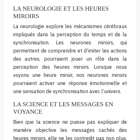
LA NEUROLOGIE ET LES HEURES
MIROIRS
La neurologie explore les mécanismes cérébraux
impliqués dans la perception du temps et de la
synchronisation. Les neurones miroirs, qui
permettent de comprendre et d’imiter les actions
des autres, pourraient jouer un rôle dans la
perception des heures miroirs. Lorsque nous
voyons une heure miroir, nos neurones miroirs
pourraient activer une réponse émotionnelle et
une sensation de synchronisation avec l’univers.
LA SCIENCE ET LES MESSAGES EN
VOYANCE
Bien que la science ne puisse pas expliquer de
manière objective les messages cachés des
heures miroirs, elle ne les contredit pas non plus.