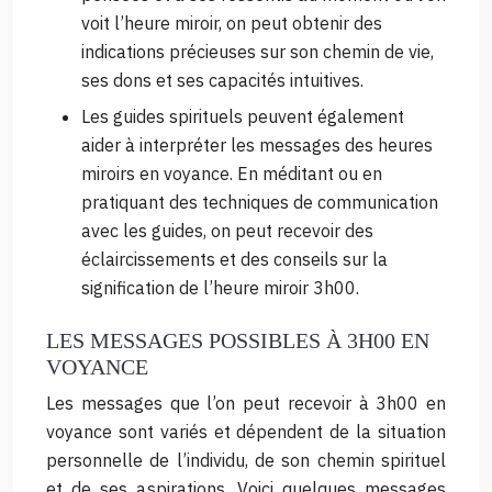
voit l’heure miroir, on peut obtenir des
indications précieuses sur son chemin de vie,
ses dons et ses capacités intuitives.
Les guides spirituels peuvent également
aider à interpréter les messages des heures
miroirs en voyance. En méditant ou en
pratiquant des techniques de communication
avec les guides, on peut recevoir des
éclaircissements et des conseils sur la
signification de l’heure miroir 3h00.
LES MESSAGES POSSIBLES À 3H00 EN
VOYANCE
Les messages que l’on peut recevoir à 3h00 en
voyance sont variés et dépendent de la situation
personnelle de l’individu, de son chemin spirituel
et de ses aspirations. Voici quelques messages