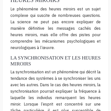
HEURES MIROIRS
Le phénomène des heures miroirs est un sujet
complexe qui suscite de nombreuses questions.
La science ne peut pas encore expliquer de
manière définitive les messages cachés des
heures miroirs, mais elle offre des pistes pour
comprendre les mécanismes psychologiques et
neurologiques à l’œuvre.
LA SYNCHRONISATION ET LES HEURES
MIROIRS
La synchronisation est un phénomène qui décrit la
tendance des systèmes à se synchroniser les uns
avec les autres. Dans le cas des heures miroirs, la
synchronisation pourrait expliquer la fréquence à
laquelle les individus remarquent les heures
miroir. Lorsque l’esprit est concentré sur une
tâche particulière, il est plus susceptible de