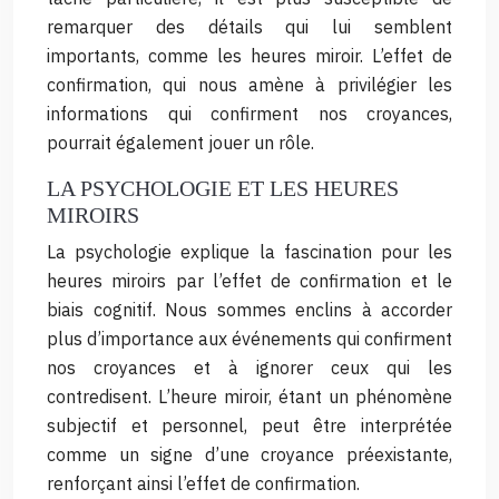
remarquer des détails qui lui semblent
importants, comme les heures miroir. L’effet de
confirmation, qui nous amène à privilégier les
informations qui confirment nos croyances,
pourrait également jouer un rôle.
LA PSYCHOLOGIE ET LES HEURES
MIROIRS
La psychologie explique la fascination pour les
heures miroirs par l’effet de confirmation et le
biais cognitif. Nous sommes enclins à accorder
plus d’importance aux événements qui confirment
nos croyances et à ignorer ceux qui les
contredisent. L’heure miroir, étant un phénomène
subjectif et personnel, peut être interprétée
comme un signe d’une croyance préexistante,
renforçant ainsi l’effet de confirmation.