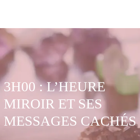
3H00 : L’HEURE
MIROIR ET SES
MESSAGES CACHÉS