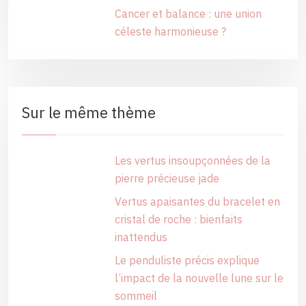
Cancer et balance : une union
céleste harmonieuse ?
Sur le même thème
Les vertus insoupçonnées de la
pierre précieuse jade
Vertus apaisantes du bracelet en
cristal de roche : bienfaits
inattendus
Le penduliste précis explique
l’impact de la nouvelle lune sur le
sommeil