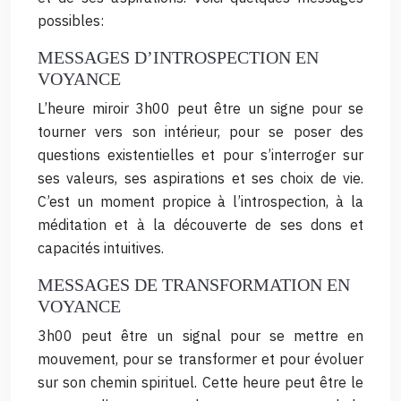
possibles:
MESSAGES D’INTROSPECTION EN
VOYANCE
L’heure miroir 3h00 peut être un signe pour se
tourner vers son intérieur, pour se poser des
questions existentielles et pour s’interroger sur
ses valeurs, ses aspirations et ses choix de vie.
C’est un moment propice à l’introspection, à la
méditation et à la découverte de ses dons et
capacités intuitives.
MESSAGES DE TRANSFORMATION EN
VOYANCE
3h00 peut être un signal pour se mettre en
mouvement, pour se transformer et pour évoluer
sur son chemin spirituel. Cette heure peut être le