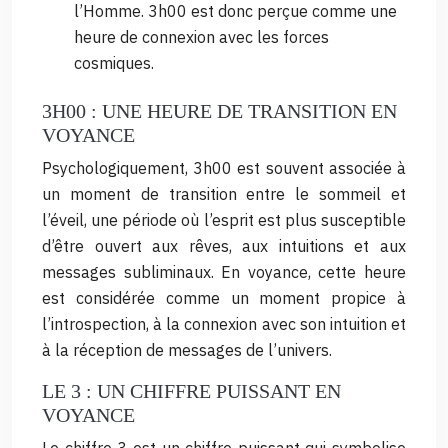
l’Homme. 3h00 est donc perçue comme une
heure de connexion avec les forces
cosmiques.
3H00 : UNE HEURE DE TRANSITION EN
VOYANCE
Psychologiquement, 3h00 est souvent associée à
un moment de transition entre le sommeil et
l’éveil, une période où l’esprit est plus susceptible
d’être ouvert aux rêves, aux intuitions et aux
messages subliminaux. En voyance, cette heure
est considérée comme un moment propice à
l’introspection, à la connexion avec son intuition et
à la réception de messages de l’univers.
LE 3 : UN CHIFFRE PUISSANT EN
VOYANCE