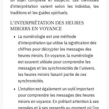
un sujet complexe et subjectif. Les méthodes
d’interprétation varient selon les individus, les
traditions et les guides spirituels.
L’INTERPRÉTATION DES HEURES
MIROIRS EN VOYANCE
La numérologie est une méthode
d’interprétation qui utilise la signification des
chiffres pour décrypter les messages des
heures miroirs. En voyance, la numérologie
est souvent utilisée pour comprendre les
messages et les synchronicités de l’univers,
les heures miroirs faisant partie de ces
synchronicités.
L’intuition est également un outil important
pour comprendre les messages des heures
miroirs en voyance. En prêtant attention à ses
pensées et à ses ressentis au moment où l’on