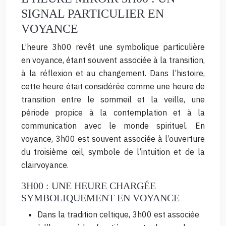
SIGNAL PARTICULIER EN
VOYANCE
L’heure 3h00 revêt une symbolique particulière
en voyance, étant souvent associée à la transition,
à la réflexion et au changement. Dans l’histoire,
cette heure était considérée comme une heure de
transition entre le sommeil et la veille, une
période propice à la contemplation et à la
communication avec le monde spirituel. En
voyance, 3h00 est souvent associée à l’ouverture
du troisième œil, symbole de l’intuition et de la
clairvoyance.
3H00 : UNE HEURE CHARGÉE
SYMBOLIQUEMENT EN VOYANCE
Dans la tradition celtique, 3h00 est associée