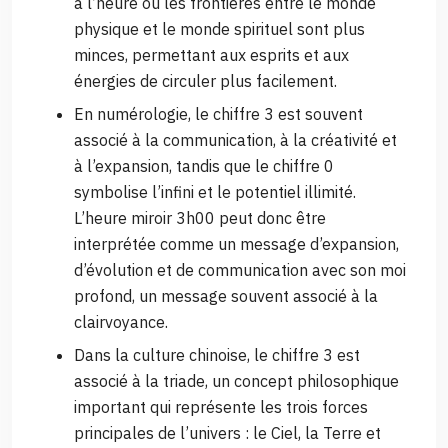
à l’heure où les frontières entre le monde
physique et le monde spirituel sont plus
minces, permettant aux esprits et aux
énergies de circuler plus facilement.
En numérologie, le chiffre 3 est souvent
associé à la communication, à la créativité et
à l’expansion, tandis que le chiffre 0
symbolise l’infini et le potentiel illimité.
L’heure miroir 3h00 peut donc être
interprétée comme un message d’expansion,
d’évolution et de communication avec son moi
profond, un message souvent associé à la
clairvoyance.
Dans la culture chinoise, le chiffre 3 est
associé à la triade, un concept philosophique
important qui représente les trois forces
principales de l’univers : le Ciel, la Terre et