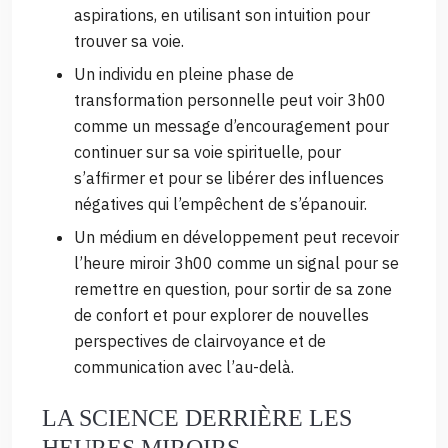
aspirations, en utilisant son intuition pour
trouver sa voie.
Un individu en pleine phase de
transformation personnelle peut voir 3h00
comme un message d’encouragement pour
continuer sur sa voie spirituelle, pour
s’affirmer et pour se libérer des influences
négatives qui l’empêchent de s’épanouir.
Un médium en développement peut recevoir
l’heure miroir 3h00 comme un signal pour se
remettre en question, pour sortir de sa zone
de confort et pour explorer de nouvelles
perspectives de clairvoyance et de
communication avec l’au-delà.
LA SCIENCE DERRIÈRE LES