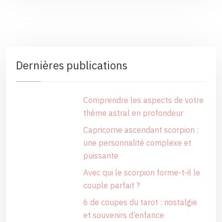
Dernières publications
Comprendre les aspects de votre
thème astral en profondeur
Capricorne ascendant scorpion :
une personnalité complexe et
puissante
Avec qui le scorpion forme-t-il le
couple parfait ?
6 de coupes du tarot : nostalgie
et souvenirs d’enfance