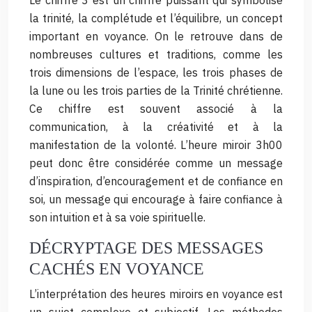
Le chiffre 3 est un chiffre puissant qui symbolise
la trinité, la complétude et l’équilibre, un concept
important en voyance. On le retrouve dans de
nombreuses cultures et traditions, comme les
trois dimensions de l’espace, les trois phases de
la lune ou les trois parties de la Trinité chrétienne.
Ce chiffre est souvent associé à la
communication, à la créativité et à la
manifestation de la volonté. L’heure miroir 3h00
peut donc être considérée comme un message
d’inspiration, d’encouragement et de confiance en
soi, un message qui encourage à faire confiance à
son intuition et à sa voie spirituelle.
DÉCRYPTAGE DES MESSAGES
CACHÉS EN VOYANCE
L’interprétation des heures miroirs en voyance est