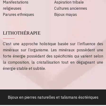
Manifestations
Aspiration tribale
religieuses
Cultures anciennes
Parures ethniques
Bijoux mayas
LITHOTHÉRAPIE
C’est une approche holistique basée sur l’influence des
minéraux sur l’organisme. Les minéraux possèdent une
forte énergie possédant des spécificités qui varient selon
la composition, la cristallisation tout en dégageant une
énergie stable et subtile.
Bijoux en pierres naturelles et talismans ésotériques