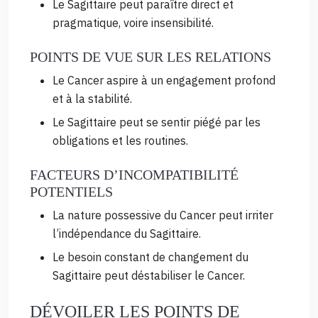
Le Sagittaire peut paraître direct et
pragmatique, voire insensibilité.
POINTS DE VUE SUR LES RELATIONS
Le Cancer aspire à un engagement profond
et à la stabilité.
Le Sagittaire peut se sentir piégé par les
obligations et les routines.
FACTEURS D’INCOMPATIBILITÉ
POTENTIELS
La nature possessive du Cancer peut irriter
l’indépendance du Sagittaire.
Le besoin constant de changement du
Sagittaire peut déstabiliser le Cancer.
DÉVOILER LES POINTS DE