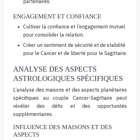
partenaires.
ENGAGEMENT ET CONFIANCE
Cultiver la confiance et l’engagement mutuel
pour consolider la relation.
Créer un sentiment de sécurité et de stabilité
pour le Cancer et de liberté pour le Sagittaire.
ANALYSE DES ASPECTS
ASTROLOGIQUES SPÉCIFIQUES
L’analyse des maisons et des aspects planétaires
spécifiques au couple Cancer-Sagittaire peut
révéler des défis et des opportunités
supplémentaires.
INFLUENCE DES MAISONS ET DES
ASPECTS