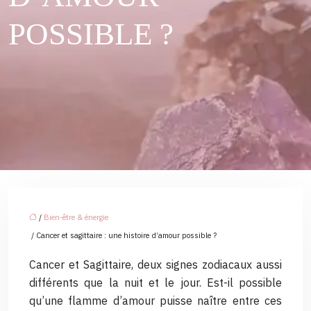
POSSIBLE ?
/
Bien-être & énergie
/ Cancer et sagittaire : une histoire d’amour possible ?
Cancer et Sagittaire, deux signes zodiacaux aussi
différents que la nuit et le jour. Est-il possible
qu’une flamme d’amour puisse naître entre ces