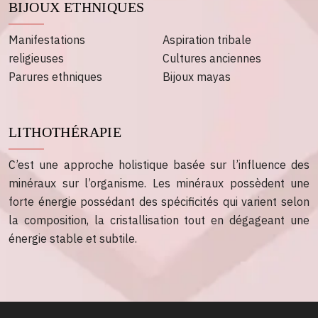
BIJOUX ETHNIQUES
Manifestations
Aspiration tribale
religieuses
Cultures anciennes
Parures ethniques
Bijoux mayas
LITHOTHÉRAPIE
C’est une approche holistique basée sur l’influence des
minéraux sur l’organisme. Les minéraux possèdent une
forte énergie possédant des spécificités qui varient selon
la composition, la cristallisation tout en dégageant une
énergie stable et subtile.