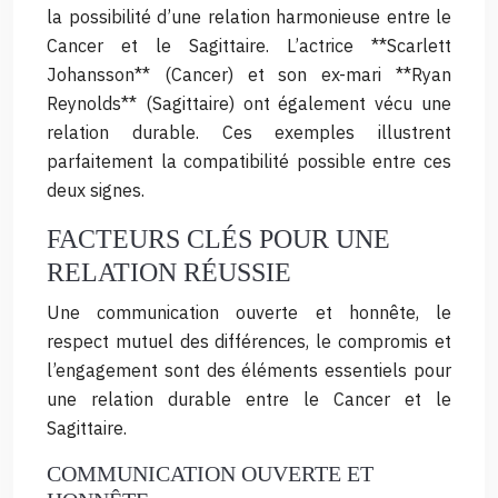
la possibilité d’une relation harmonieuse entre le
Cancer et le Sagittaire. L’actrice **Scarlett
Johansson** (Cancer) et son ex-mari **Ryan
Reynolds** (Sagittaire) ont également vécu une
relation durable. Ces exemples illustrent
parfaitement la compatibilité possible entre ces
deux signes.
FACTEURS CLÉS POUR UNE
RELATION RÉUSSIE
Une communication ouverte et honnête, le
respect mutuel des différences, le compromis et
l’engagement sont des éléments essentiels pour
une relation durable entre le Cancer et le
Sagittaire.
COMMUNICATION OUVERTE ET