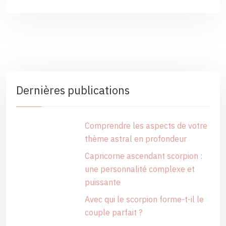
Dernières publications
Comprendre les aspects de votre
thème astral en profondeur
Capricorne ascendant scorpion :
une personnalité complexe et
puissante
Avec qui le scorpion forme-t-il le
couple parfait ?