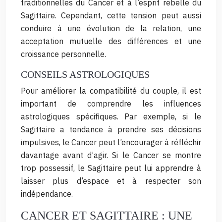
traditionnelles du Cancer et à l’esprit rebelle du
Sagittaire. Cependant, cette tension peut aussi
conduire à une évolution de la relation, une
acceptation mutuelle des différences et une
croissance personnelle.
CONSEILS ASTROLOGIQUES
Pour améliorer la compatibilité du couple, il est
important de comprendre les influences
astrologiques spécifiques. Par exemple, si le
Sagittaire a tendance à prendre ses décisions
impulsives, le Cancer peut l’encourager à réfléchir
davantage avant d’agir. Si le Cancer se montre
trop possessif, le Sagittaire peut lui apprendre à
laisser plus d’espace et à respecter son
indépendance.
CANCER ET SAGITTAIRE : UNE