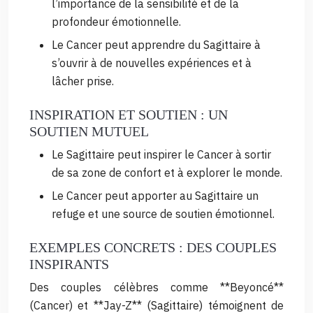
l’importance de la sensibilité et de la
profondeur émotionnelle.
Le Cancer peut apprendre du Sagittaire à
s’ouvrir à de nouvelles expériences et à
lâcher prise.
INSPIRATION ET SOUTIEN : UN
SOUTIEN MUTUEL
Le Sagittaire peut inspirer le Cancer à sortir
de sa zone de confort et à explorer le monde.
Le Cancer peut apporter au Sagittaire un
refuge et une source de soutien émotionnel.
EXEMPLES CONCRETS : DES COUPLES
INSPIRANTS
Des couples célèbres comme **Beyoncé**
(Cancer) et **Jay-Z** (Sagittaire) témoignent de