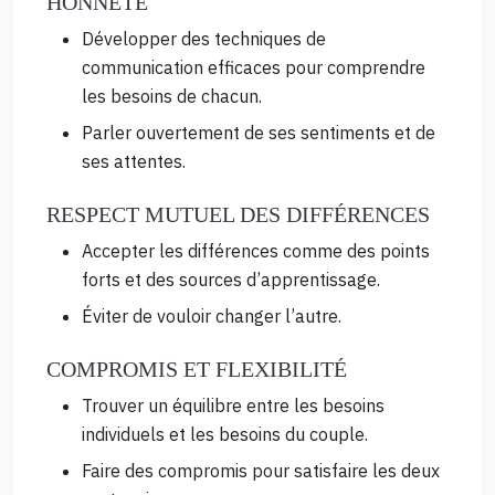
HONNÊTE
Développer des techniques de
communication efficaces pour comprendre
les besoins de chacun.
Parler ouvertement de ses sentiments et de
ses attentes.
RESPECT MUTUEL DES DIFFÉRENCES
Accepter les différences comme des points
forts et des sources d’apprentissage.
Éviter de vouloir changer l’autre.
COMPROMIS ET FLEXIBILITÉ
Trouver un équilibre entre les besoins
individuels et les besoins du couple.
Faire des compromis pour satisfaire les deux