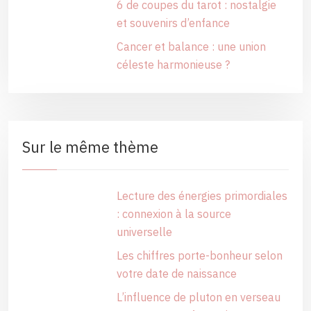
6 de coupes du tarot : nostalgie
et souvenirs d’enfance
Cancer et balance : une union
céleste harmonieuse ?
Sur le même thème
Lecture des énergies primordiales
: connexion à la source
universelle
Les chiffres porte-bonheur selon
votre date de naissance
L’influence de pluton en verseau