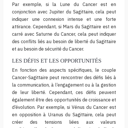
Par exemple, si la Lune du Cancer est en
conjonction avec Jupiter du Sagittaire, cela peut
indiquer une connexion intense et une forte
attirance. Cependant, si Mars du Sagittaire est en
carré avec Saturne du Cancer, cela peut indiquer
des conflits liés au besoin de liberté du Sagittaire
et au besoin de sécurité du Cancer.
LES DÉFIS ET LES OPPORTUNITÉS
En fonction des aspects spécifiques, le couple
Cancer-Sagittaire peut rencontrer des défis liés à
la communication, à l’engagement ou à la gestion
de leur liberté. Cependant, ces défis peuvent
également être des opportunités de croissance et
d’évolution. Par exemple, si Vénus du Cancer est
en opposition à Uranus du Sagittaire, cela peut
créer des tensions liées aux valeurs