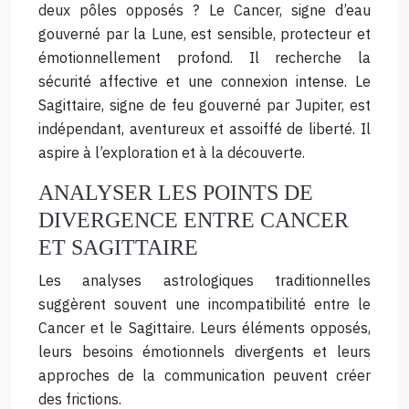
deux pôles opposés ? Le Cancer, signe d’eau
gouverné par la Lune, est sensible, protecteur et
émotionnellement profond. Il recherche la
sécurité affective et une connexion intense. Le
Sagittaire, signe de feu gouverné par Jupiter, est
indépendant, aventureux et assoiffé de liberté. Il
aspire à l’exploration et à la découverte.
ANALYSER LES POINTS DE
DIVERGENCE ENTRE CANCER
ET SAGITTAIRE
Les analyses astrologiques traditionnelles
suggèrent souvent une incompatibilité entre le
Cancer et le Sagittaire. Leurs éléments opposés,
leurs besoins émotionnels divergents et leurs
approches de la communication peuvent créer
des frictions.