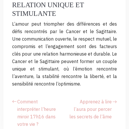
RELATION UNIQUE ET
STIMULANTE
L’amour peut triompher des différences et des
défis rencontrés par le Cancer et le Sagittaire.
Une communication ouverte, le respect mutuel, le
compromis et l’engagement sont des facteurs
clés pour une relation harmonieuse et durable. Le
Cancer et le Sagittaire peuvent former un couple
unique et stimulant, où l’émotion rencontre
l’aventure, la stabilité rencontre la liberté, et la
sensibilité rencontre l’optimisme.
Comment
Apprenez à lire
interpréter l’heure
l’aura pour percer
miroir 17h16 dans
les secrets de l’âme
votre vie ?