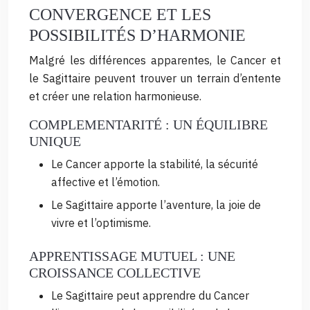
CONVERGENCE ET LES
POSSIBILITÉS D’HARMONIE
Malgré les différences apparentes, le Cancer et
le Sagittaire peuvent trouver un terrain d’entente
et créer une relation harmonieuse.
COMPLEMENTARITÉ : UN ÉQUILIBRE
UNIQUE
Le Cancer apporte la stabilité, la sécurité
affective et l’émotion.
Le Sagittaire apporte l’aventure, la joie de
vivre et l’optimisme.
APPRENTISSAGE MUTUEL : UNE
CROISSANCE COLLECTIVE
Le Sagittaire peut apprendre du Cancer