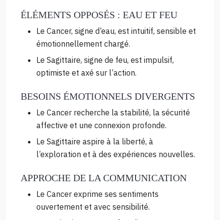
ÉLÉMENTS OPPOSÉS : EAU ET FEU
Le Cancer, signe d’eau, est intuitif, sensible et
émotionnellement chargé.
Le Sagittaire, signe de feu, est impulsif,
optimiste et axé sur l’action.
BESOINS ÉMOTIONNELS DIVERGENTS
Le Cancer recherche la stabilité, la sécurité
affective et une connexion profonde.
Le Sagittaire aspire à la liberté, à
l’exploration et à des expériences nouvelles.
APPROCHE DE LA COMMUNICATION
Le Cancer exprime ses sentiments
ouvertement et avec sensibilité.