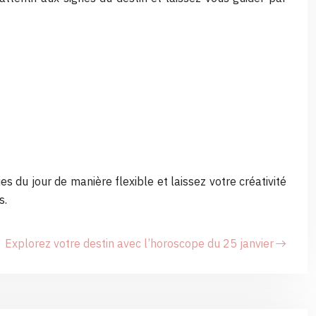
es du jour de manière flexible et laissez votre créativité
s.
Explorez votre destin avec l’horoscope du 25 janvier