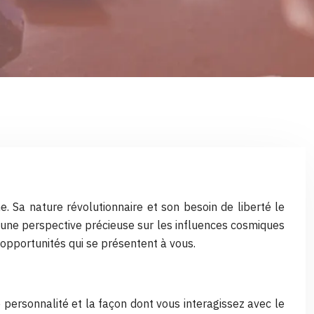
. Sa nature révolutionnaire et son besoin de liberté le
e une perspective précieuse sur les influences cosmiques
 opportunités qui se présentent à vous.
de personnalité et la façon dont vous interagissez avec le