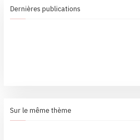
Dernières publications
Sur le même thème