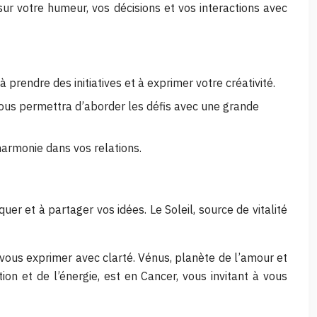
sur votre humeur, vos décisions et vos interactions avec
 prendre des initiatives et à exprimer votre créativité.
 vous permettra d’aborder les défis avec une grande
harmonie dans vos relations.
r et à partager vos idées. Le Soleil, source de vitalité
à vous exprimer avec clarté. Vénus, planète de l’amour et
ion et de l’énergie, est en Cancer, vous invitant à vous