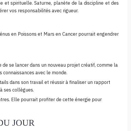
et spirituelle. Saturne, planète de la discipline et des
érer vos responsabilités avec rigueur.
 Vénus en Poissons et Mars en Cancer pourrait engendrer
 de se lancer dans un nouveau projet créatif, comme la
 ses connaissances avec le monde.
ls dans son travail et réussir à finaliser un rapport
à ses collègues.
es. Elle pourrait profiter de cette énergie pour
DU JOUR