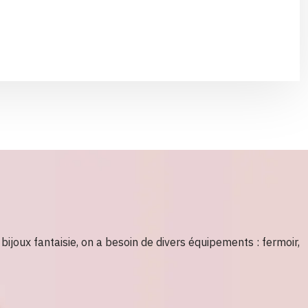
bijoux fantaisie, on a besoin de divers équipements : fermoir,