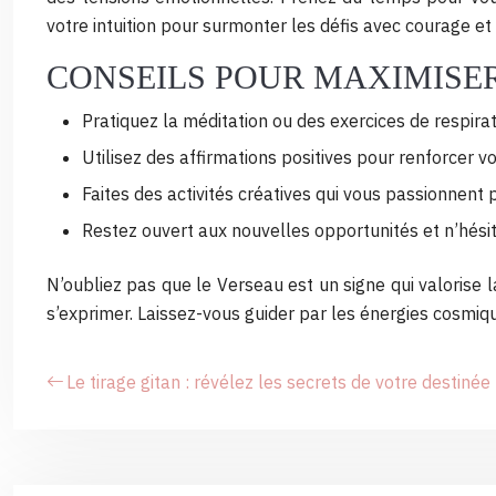
votre intuition pour surmonter les défis avec courage et
CONSEILS POUR MAXIMISER
Pratiquez la méditation ou des exercices de respirat
Utilisez des affirmations positives pour renforcer v
Faites des activités créatives qui vous passionnent p
Restez ouvert aux nouvelles opportunités et n’hésite
N’oubliez pas que le Verseau est un signe qui valorise la
s’exprimer. Laissez-vous guider par les énergies cosmiqu
Le tirage gitan : révélez les secrets de votre destinée