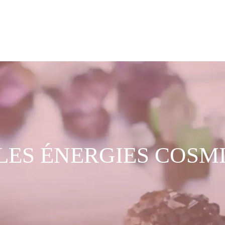
LES ÉNERGIES COSM