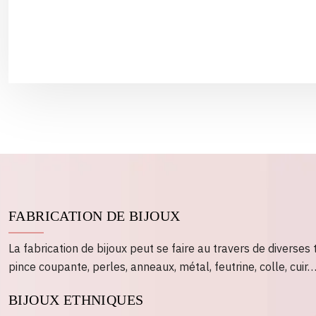
FABRICATION DE BIJOUX
La fabrication de bijoux peut se faire au travers de diverses
pince coupante, perles, anneaux, métal, feutrine, colle, cuir
BIJOUX ETHNIQUES