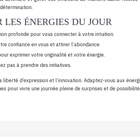
 détermination.
 LES ÉNERGIES DU JOUR
ion profonde pour vous connecter à votre intuition.
otre confiance en vous et attirer l’abondance.
our exprimer votre originalité et votre énergie.
z pas à prendre des initiatives.
 liberté d’expression et l’innovation. Adaptez-vous aux énergi
es pour vivre une journée pleine de surprises et de possibilité