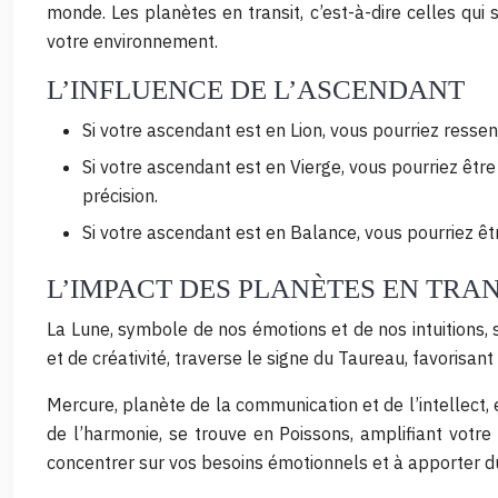
monde. Les planètes en transit, c’est-à-dire celles qui
votre environnement.
L’INFLUENCE DE L’ASCENDANT
Si votre ascendant est en Lion, vous pourriez ressent
Si votre ascendant est en Vierge, vous pourriez êtr
précision.
Si votre ascendant est en Balance, vous pourriez êtr
L’IMPACT DES PLANÈTES EN TRAN
La Lune, symbole de nos émotions et de nos intuitions, 
et de créativité, traverse le signe du Taureau, favorisant
Mercure, planète de la communication et de l’intellect, 
de l’harmonie, se trouve en Poissons, amplifiant votre 
concentrer sur vos besoins émotionnels et à apporter d