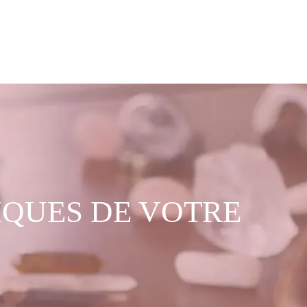
IQUES DE VOTRE