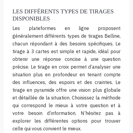
LES DIFFÉRENTS TYPES DE TIRAGES
DISPONIBLES
Les plateformes en ligne proposent
généralement différents types de tirages Belline,
chacun répondant à des besoins spécifiques. Le
tirage à 3 cartes est simple et rapide, idéal pour
obtenir une réponse concise à une question
précise. Le tirage en croix permet d’analyser une
situation plus en profondeur en tenant compte
des influences, des espoirs et des craintes. Le
tirage en pyramide offre une vision plus globale
et détaillée de la situation. Choisissez la méthode
qui correspond le mieux à votre question et à
votre besoin d’information. N’hésitez pas à
explorer les différentes options pour trouver
celle qui vous convient le mieux.