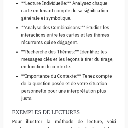
**Lecture Individuelle:** Analysez chaque
carte en tenant compte de sa signification
générale et symbolique.
**Analyse des Combinaisons:** Étudiez les
interactions entre les cartes et les thèmes
récurrents qui se dégagent.
**Recherche des Thèmes:** Identifiez les
messages clés et les leçons à tirer du tirage,
en fonction du contexte.
**Importance du Contexte:** Tenez compte
de la question posée et de votre situation
personnelle pour une interprétation plus
juste.
EXEMPLES DE LECTURES
Pour illustrer la méthode de lecture, voici