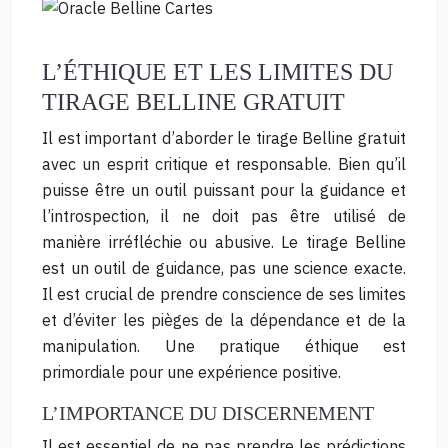
L’ÉTHIQUE ET LES LIMITES DU
TIRAGE BELLINE GRATUIT
Il est important d’aborder le tirage Belline gratuit
avec un esprit critique et responsable. Bien qu’il
puisse être un outil puissant pour la guidance et
l’introspection, il ne doit pas être utilisé de
manière irréfléchie ou abusive. Le tirage Belline
est un outil de guidance, pas une science exacte.
Il est crucial de prendre conscience de ses limites
et d’éviter les pièges de la dépendance et de la
manipulation. Une pratique éthique est
primordiale pour une expérience positive.
L’IMPORTANCE DU DISCERNEMENT
Il est essentiel de ne pas prendre les prédictions