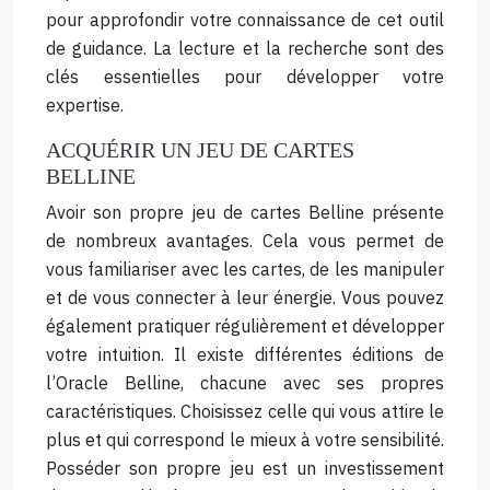
pour approfondir votre connaissance de cet outil
de guidance. La lecture et la recherche sont des
clés essentielles pour développer votre
expertise.
ACQUÉRIR UN JEU DE CARTES
BELLINE
Avoir son propre jeu de cartes Belline présente
de nombreux avantages. Cela vous permet de
vous familiariser avec les cartes, de les manipuler
et de vous connecter à leur énergie. Vous pouvez
également pratiquer régulièrement et développer
votre intuition. Il existe différentes éditions de
l’Oracle Belline, chacune avec ses propres
caractéristiques. Choisissez celle qui vous attire le
plus et qui correspond le mieux à votre sensibilité.
Posséder son propre jeu est un investissement