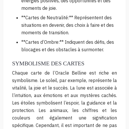
énergies positives, des opportunités et des
moments de joie.
**Cartes de Neutralité:** Représentent des
situations en devenir, des choix à faire et des
moments de transition.
**Cartes d’Ombre:** Indiquent des défis, des
blocages et des obstacles à surmonter.
SYMBOLISME DES CARTES
Chaque carte de l’Oracle Belline est riche en
symbolisme. Le soleil, par exemple, représente la
vitalité, la joie et le succès. La lune est associée à
l’intuition, aux émotions et aux mystères cachés.
Les étoiles symbolisent l’espoir, la guidance et la
protection. Les animaux, les chiffres et les
couleurs ont également une signification
spécifique. Cependant, il est important de ne pas