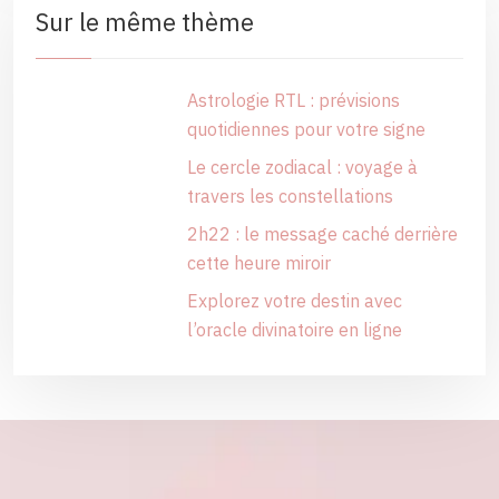
Sur le même thème
Astrologie RTL : prévisions
quotidiennes pour votre signe
Le cercle zodiacal : voyage à
travers les constellations
2h22 : le message caché derrière
cette heure miroir
Explorez votre destin avec
l’oracle divinatoire en ligne