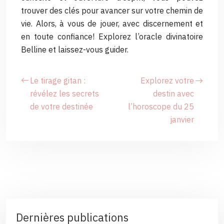
trouver des clés pour avancer sur votre chemin de
vie. Alors, à vous de jouer, avec discernement et
en toute confiance! Explorez l’oracle divinatoire
Belline et laissez-vous guider.
Le tirage gitan :
Explorez votre
révélez les secrets
destin avec
de votre destinée
l’horoscope du 25
janvier
Dernières publications