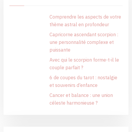
Comprendre les aspects de votre
thème astral en profondeur
Capricorne ascendant scorpion :
une personnalité complexe et
puissante
Avec qui le scorpion forme-t-il le
couple parfait ?
6 de coupes du tarot : nostalgie
et souvenirs d’enfance
Cancer et balance : une union
céleste harmonieuse ?