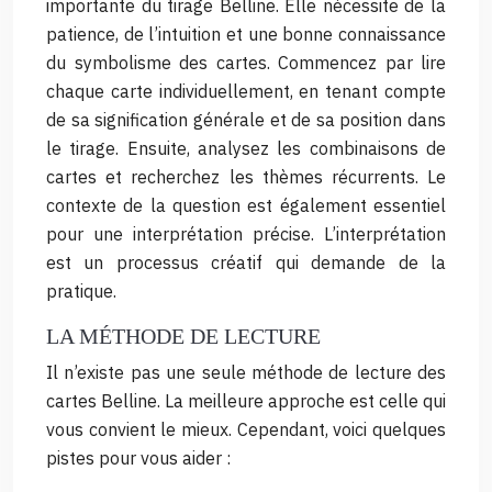
importante du tirage Belline. Elle nécessite de la
patience, de l’intuition et une bonne connaissance
du symbolisme des cartes. Commencez par lire
chaque carte individuellement, en tenant compte
de sa signification générale et de sa position dans
le tirage. Ensuite, analysez les combinaisons de
cartes et recherchez les thèmes récurrents. Le
contexte de la question est également essentiel
pour une interprétation précise. L’interprétation
est un processus créatif qui demande de la
pratique.
LA MÉTHODE DE LECTURE
Il n’existe pas une seule méthode de lecture des
cartes Belline. La meilleure approche est celle qui
vous convient le mieux. Cependant, voici quelques
pistes pour vous aider :