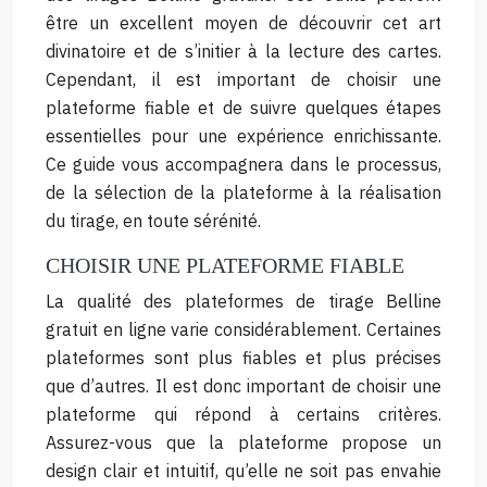
être un excellent moyen de découvrir cet art
divinatoire et de s’initier à la lecture des cartes.
Cependant, il est important de choisir une
plateforme fiable et de suivre quelques étapes
essentielles pour une expérience enrichissante.
Ce guide vous accompagnera dans le processus,
de la sélection de la plateforme à la réalisation
du tirage, en toute sérénité.
CHOISIR UNE PLATEFORME FIABLE
La qualité des plateformes de tirage Belline
gratuit en ligne varie considérablement. Certaines
plateformes sont plus fiables et plus précises
que d’autres. Il est donc important de choisir une
plateforme qui répond à certains critères.
Assurez-vous que la plateforme propose un
design clair et intuitif, qu’elle ne soit pas envahie