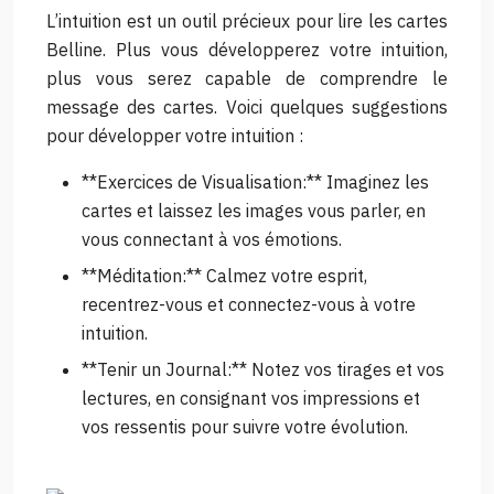
L’intuition est un outil précieux pour lire les cartes
Belline. Plus vous développerez votre intuition,
plus vous serez capable de comprendre le
message des cartes. Voici quelques suggestions
pour développer votre intuition :
**Exercices de Visualisation:** Imaginez les
cartes et laissez les images vous parler, en
vous connectant à vos émotions.
**Méditation:** Calmez votre esprit,
recentrez-vous et connectez-vous à votre
intuition.
**Tenir un Journal:** Notez vos tirages et vos
lectures, en consignant vos impressions et
vos ressentis pour suivre votre évolution.