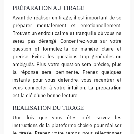
PRÉPARATION AU TIRAGE
Avant de réaliser un tirage, il est important de se
préparer mentalement et émotionnellement.
Trouvez un endroit calme et tranquille où vous ne
serez pas dérangé. Concentrez-vous sur votre
question et formulez-la de manière claire et
précise. Évitez les questions trop générales ou
ambiguës. Plus votre question sera précise, plus
la réponse sera pertinente. Prenez quelques
instants pour vous détendre, vous recentrer et
vous connecter à votre intuition. La préparation
est la clé d’une bonne lecture.
RÉALISATION DU TIRAGE
Une fois que vous êtes prêt, suivez les
instructions de la plateforme choisie pour réaliser
le tirage. Prenez votre temps pour sélectionner