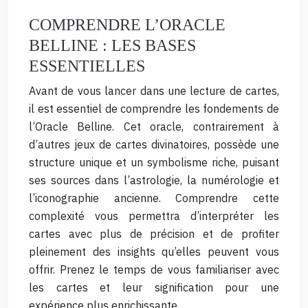
COMPRENDRE L’ORACLE
BELLINE : LES BASES
ESSENTIELLES
Avant de vous lancer dans une lecture de cartes,
il est essentiel de comprendre les fondements de
l’Oracle Belline. Cet oracle, contrairement à
d’autres jeux de cartes divinatoires, possède une
structure unique et un symbolisme riche, puisant
ses sources dans l’astrologie, la numérologie et
l’iconographie ancienne. Comprendre cette
complexité vous permettra d’interpréter les
cartes avec plus de précision et de profiter
pleinement des insights qu’elles peuvent vous
offrir. Prenez le temps de vous familiariser avec
les cartes et leur signification pour une
expérience plus enrichissante.