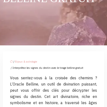
/
Bijoux & astrologie
/ Interprétez les signes du destin avec le tirage belline gratuit
Vous sentez-vous à la croisée des chemins ?
L’Oracle Belline, un outil de divination puissant,
peut vous offrir des clés pour décrypter les
signes du destin. Cet art divinatoire, riche en
symbolisme et en histoire, a traversé les âges