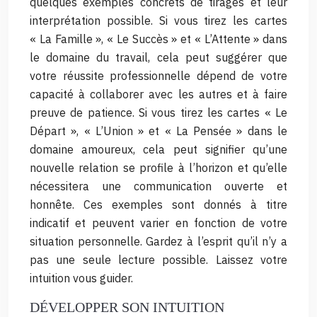
quelques exemples concrets de tirages et leur
interprétation possible. Si vous tirez les cartes
« La Famille », « Le Succès » et « L’Attente » dans
le domaine du travail, cela peut suggérer que
votre réussite professionnelle dépend de votre
capacité à collaborer avec les autres et à faire
preuve de patience. Si vous tirez les cartes « Le
Départ », « L’Union » et « La Pensée » dans le
domaine amoureux, cela peut signifier qu’une
nouvelle relation se profile à l’horizon et qu’elle
nécessitera une communication ouverte et
honnête. Ces exemples sont donnés à titre
indicatif et peuvent varier en fonction de votre
situation personnelle. Gardez à l’esprit qu’il n’y a
pas une seule lecture possible. Laissez votre
intuition vous guider.
DÉVELOPPER SON INTUITION