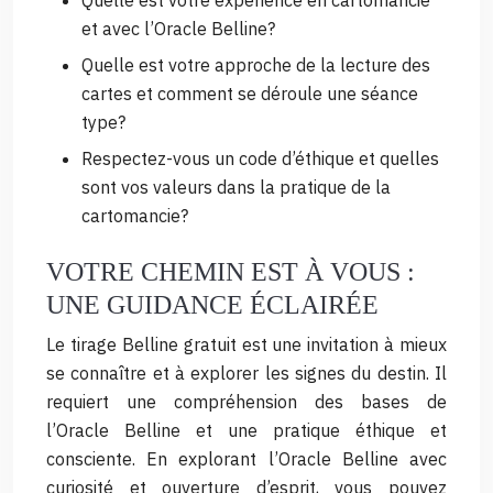
Quelle est votre expérience en cartomancie
et avec l’Oracle Belline?
Quelle est votre approche de la lecture des
cartes et comment se déroule une séance
type?
Respectez-vous un code d’éthique et quelles
sont vos valeurs dans la pratique de la
cartomancie?
VOTRE CHEMIN EST À VOUS :
UNE GUIDANCE ÉCLAIRÉE
Le tirage Belline gratuit est une invitation à mieux
se connaître et à explorer les signes du destin. Il
requiert une compréhension des bases de
l’Oracle Belline et une pratique éthique et
consciente. En explorant l’Oracle Belline avec
curiosité et ouverture d’esprit, vous pouvez