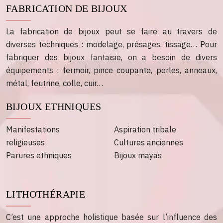
FABRICATION DE BIJOUX
La fabrication de bijoux peut se faire au travers de
diverses techniques : modelage, présages, tissage… Pour
fabriquer des bijoux fantaisie, on a besoin de divers
équipements : fermoir, pince coupante, perles, anneaux,
métal, feutrine, colle, cuir…
BIJOUX ETHNIQUES
Manifestations
Aspiration tribale
religieuses
Cultures anciennes
Parures ethniques
Bijoux mayas
LITHOTHÉRAPIE
C’est une approche holistique basée sur l’influence des