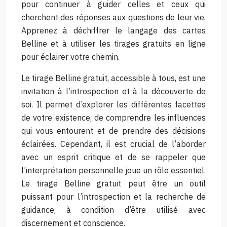
pour continuer à guider celles et ceux qui
cherchent des réponses aux questions de leur vie.
Apprenez à déchiffrer le langage des cartes
Belline et à utiliser les tirages gratuits en ligne
pour éclairer votre chemin.
Le tirage Belline gratuit, accessible à tous, est une
invitation à l’introspection et à la découverte de
soi. Il permet d’explorer les différentes facettes
de votre existence, de comprendre les influences
qui vous entourent et de prendre des décisions
éclairées. Cependant, il est crucial de l’aborder
avec un esprit critique et de se rappeler que
l’interprétation personnelle joue un rôle essentiel.
Le tirage Belline gratuit peut être un outil
puissant pour l’introspection et la recherche de
guidance, à condition d’être utilisé avec
discernement et conscience.