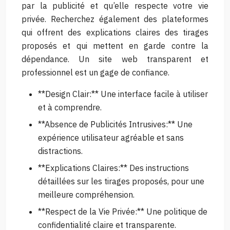
par la publicité et qu’elle respecte votre vie
privée. Recherchez également des plateformes
qui offrent des explications claires des tirages
proposés et qui mettent en garde contre la
dépendance. Un site web transparent et
professionnel est un gage de confiance.
**Design Clair:** Une interface facile à utiliser
et à comprendre.
**Absence de Publicités Intrusives:** Une
expérience utilisateur agréable et sans
distractions.
**Explications Claires:** Des instructions
détaillées sur les tirages proposés, pour une
meilleure compréhension.
**Respect de la Vie Privée:** Une politique de
confidentialité claire et transparente.