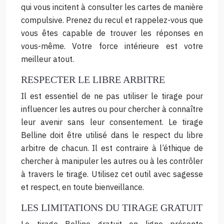
qui vous incitent à consulter les cartes de manière
compulsive. Prenez du recul et rappelez-vous que
vous êtes capable de trouver les réponses en
vous-même. Votre force intérieure est votre
meilleur atout.
RESPECTER LE LIBRE ARBITRE
Il est essentiel de ne pas utiliser le tirage pour
influencer les autres ou pour chercher à connaître
leur avenir sans leur consentement. Le tirage
Belline doit être utilisé dans le respect du libre
arbitre de chacun. Il est contraire à l’éthique de
chercher à manipuler les autres ou à les contrôler
à travers le tirage. Utilisez cet outil avec sagesse
et respect, en toute bienveillance.
LES LIMITATIONS DU TIRAGE GRATUIT