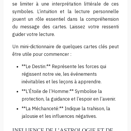
se limiter à une interprétation littérale de ces
symboles. L’intuition et la lecture personnelle
jouent un rôle essentiel dans la compréhension
du message des cartes. Laissez votre ressenti
guider votre lecture.
Un mini-dictionnaire de quelques cartes clés peut
être utile pour commencer :
**Le Destin:** Représente les forces qui
régissent notre vie, les événements
inévitables et les leçons à apprendre.
**L’Étoile de l’Homme:** Symbolise la
protection, la guidance et l’espoir en l’avenir.
**La Méchanceté:** Indique la trahison, la
jalousie et les influences négatives.
INFLUENCE DE L’ASTROLOGIE ET DE