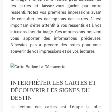
les cartes et laissez-vous guider par votre
ressenti. Notez vos premières impressions avant
de consulter les descriptions des cartes. Il est
important d’être attentif à vos ressentis et à vos
intuitions lors du tirage. Ces impressions peuvent
vous apporter des informations précieuses.
N’hésitez pas à prendre des notes pour vous
souvenir de vos impressions et de vos lectures.
INTERPRÉTER LES CARTES ET
DÉCOUVRIR LES SIGNES DU
DESTIN
La lecture des cartes est l’étape la plus