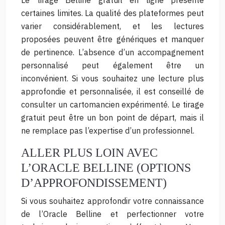
Le tirage Belline gratuit en ligne présente
certaines limites. La qualité des plateformes peut
varier considérablement, et les lectures
proposées peuvent être génériques et manquer
de pertinence. L’absence d’un accompagnement
personnalisé peut également être un
inconvénient. Si vous souhaitez une lecture plus
approfondie et personnalisée, il est conseillé de
consulter un cartomancien expérimenté. Le tirage
gratuit peut être un bon point de départ, mais il
ne remplace pas l’expertise d’un professionnel.
ALLER PLUS LOIN AVEC
L’ORACLE BELLINE (OPTIONS
D’APPROFONDISSEMENT)
Si vous souhaitez approfondir votre connaissance
de l’Oracle Belline et perfectionner votre