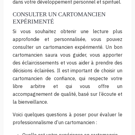
dans votre développement personnel et spirituel.
CONSULTER UN CARTOMANCIEN
EXPÉRIMENTÉ
Si vous souhaitez obtenir une lecture plus
approfondie et personnalisée, vous pouvez
consulter un cartomancien expérimenté. Un bon
cartomancien saura vous guider, vous apporter
des éclaircissements et vous aider à prendre des
décisions éclairées. Il est important de choisir un
cartomancien de confiance, qui respecte votre
libre arbitre et qui vous offre un
accompagnement de qualité, basé sur l’écoute et
la bienveillance.
Voici quelques questions à poser pour évaluer le
professionnalisme d’un cartomancien :