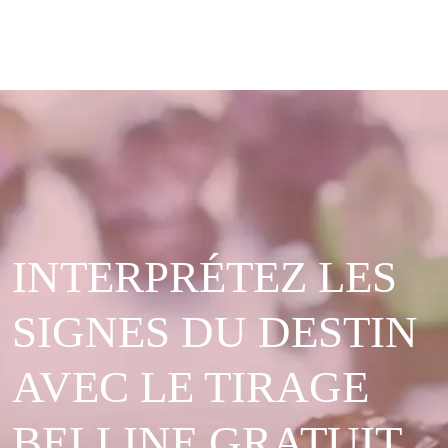
INTERPRÉTEZ LES
SIGNES DU DESTIN
AVEC LE TIRAGE
BELLINE GRATUIT