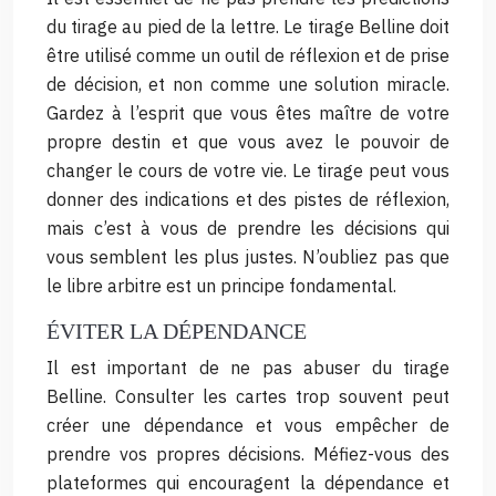
du tirage au pied de la lettre. Le tirage Belline doit
être utilisé comme un outil de réflexion et de prise
de décision, et non comme une solution miracle.
Gardez à l’esprit que vous êtes maître de votre
propre destin et que vous avez le pouvoir de
changer le cours de votre vie. Le tirage peut vous
donner des indications et des pistes de réflexion,
mais c’est à vous de prendre les décisions qui
vous semblent les plus justes. N’oubliez pas que
le libre arbitre est un principe fondamental.
ÉVITER LA DÉPENDANCE
Il est important de ne pas abuser du tirage
Belline. Consulter les cartes trop souvent peut
créer une dépendance et vous empêcher de
prendre vos propres décisions. Méfiez-vous des
plateformes qui encouragent la dépendance et