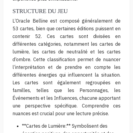
STRUCTURE DU JEU
L’Oracle Belline est composé généralement de
53 cartes, bien que certaines éditions puissent en
contenir 52. Ces cartes sont divisées en
différentes catégories, notamment les cartes de
lumière, les cartes de neutralité et les cartes
d’ombre. Cette classification permet de nuancer
l’interprétation et de prendre en compte les
différentes énergies qui influencent la situation.
Les cartes sont également regroupées en
familles, telles que les Personnages, les
Événements et les Influences, chacune apportant
une perspective spécifique. Comprendre ces
nuances est crucial pour une lecture précise.
**Cartes de Lumière:** Symbolisent des