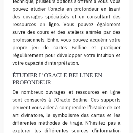
technique, plusieurs options s’offrent à vous. Vous
pouvez étudier l’oracle en profondeur en lisant
des ouvrages spécialisés et en consultant des
ressources en ligne. Vous pouvez également
suivre des cours et des ateliers animés par des
professionnels. Enfin, vous pouvez acquérir votre
propre jeu de cartes Belline et pratiquer
régulièrement pour développer votre intuition et
votre capacité d’interprétation.
ÉTUDIER L’ORACLE BELLINE EN
PROFONDEUR
De nombreux ouvrages et ressources en ligne
sont consacrés à l’Oracle Belline. Ces supports
peuvent vous aider à comprendre l’histoire de cet
art divinatoire, le symbolisme des cartes et les
différentes méthodes de tirage. N’hésitez pas à
explorer les différentes sources d’information