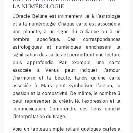
LA NUMÉROLOGIE
L’Oracle Belline est intimement lié à l’astrologie
et à la numérologie. Chaque carte est associée à
une planète, à un signe du zodiaque ou à un
nombre spécifique. Ces correspondances
astrologiques et numériques enrichissent la
signification des cartes et permettent une lecture
plus approfondie. Par exemple, une carte
associée à Vénus peut indiquer l’amour,
l’harmonie et la beauté, tandis qu’une carte
associée à Mars peut symboliser l’action, la
passion et la combativité. De même, le nombre 3
peut représenter la créativité, l’expression et la
communication. Comprendre ces liens enrichit
l’interprétation du tirage.
Voici un tableau simple reliant quelques cartes à