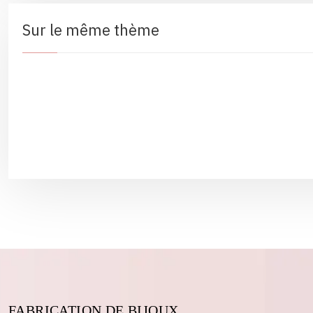
Sur le même thème
FABRICATION DE BIJOUX