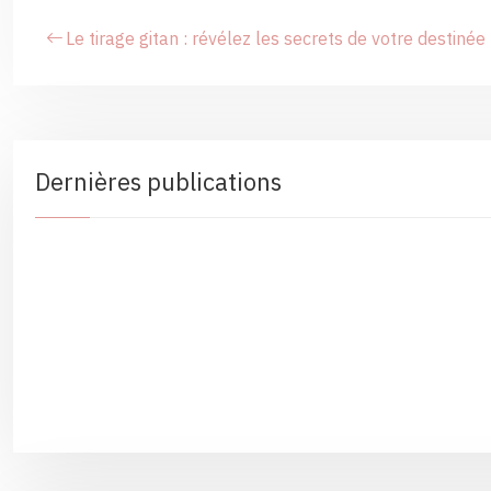
Le tirage gitan : révélez les secrets de votre destinée
Dernières publications