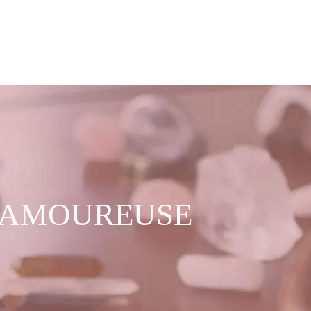
É AMOUREUSE