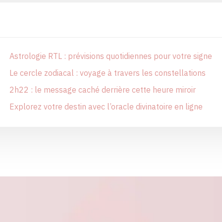
Astrologie RTL : prévisions quotidiennes pour votre signe
Le cercle zodiacal : voyage à travers les constellations
2h22 : le message caché derrière cette heure miroir
Explorez votre destin avec l’oracle divinatoire en ligne