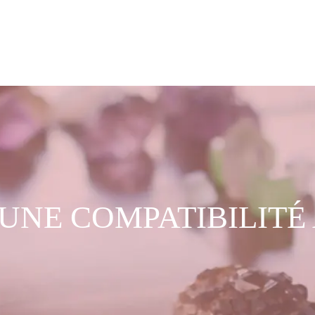
: UNE COMPATIBILIT