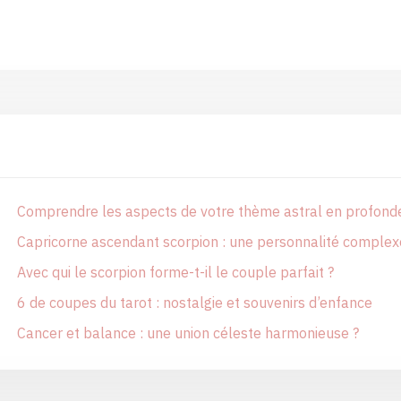
Comprendre les aspects de votre thème astral en profond
Capricorne ascendant scorpion : une personnalité complex
Avec qui le scorpion forme-t-il le couple parfait ?
6 de coupes du tarot : nostalgie et souvenirs d’enfance
Cancer et balance : une union céleste harmonieuse ?