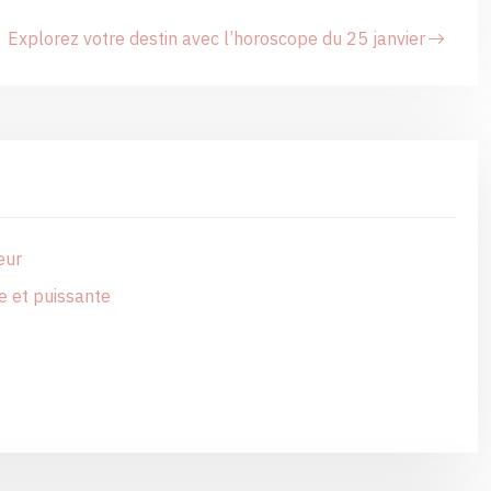
Explorez votre destin avec l’horoscope du 25 janvier
eur
e et puissante