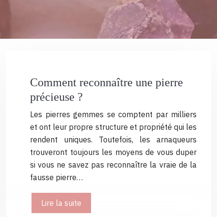
Comment reconnaître une pierre
précieuse ?
Les pierres gemmes se comptent par milliers
et ont leur propre structure et propriété qui les
rendent uniques. Toutefois, les arnaqueurs
trouveront toujours les moyens de vous duper
si vous ne savez pas reconnaître la vraie de la
fausse pierre…
Lire la suite