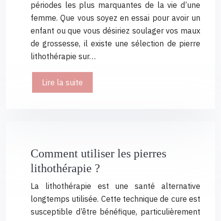
périodes les plus marquantes de la vie d’une
femme. Que vous soyez en essai pour avoir un
enfant ou que vous désiriez soulager vos maux
de grossesse, il existe une sélection de pierre
lithothérapie sur…
Lire la suite
Comment utiliser les pierres
lithothérapie ?
La lithothérapie est une santé alternative
longtemps utilisée. Cette technique de cure est
susceptible d’être bénéfique, particulièrement