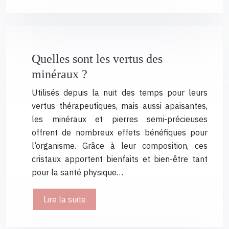
Quelles sont les vertus des
minéraux ?
Utilisés depuis la nuit des temps pour leurs
vertus thérapeutiques, mais aussi apaisantes,
les minéraux et pierres semi-précieuses
offrent de nombreux effets bénéfiques pour
l’organisme. Grâce à leur composition, ces
cristaux apportent bienfaits et bien-être tant
pour la santé physique…
Lire la suite