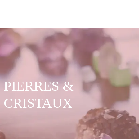
PIERRES &
CRISTAUX