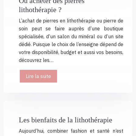
Où acheter des pierres
lithothérapie ?
L’achat de pierres en lithothérapie ou pierre de
soin peut se faire auprès d’une boutique
spécialisée, d’un salon du minéral ou d’un site
dédié. Puisque le choix de l’enseigne dépend de
votre disponibilité, budget et aussi vos besoins,
découvrez les…
Lire la suite
Les bienfaits de la lithothérapie
Aujourd’hui, combiner fashion et santé n’est