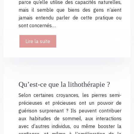
parce qu’elle utilise des capacités naturelles,
mais il semble que biens des gens n’aient
jamais entendu parler de cette pratique ou
sont concernés…
Lire la suite
Qu’est-ce que la lithothérapie ?
Selon certaines croyances, les pierres semi-
précieuses et précieuses ont un pouvoir de
guérison surprenant ? Ils peuvent contribuer
aux habitudes de sommeil, aux interactions
avec d’autres individus, ou même booster la