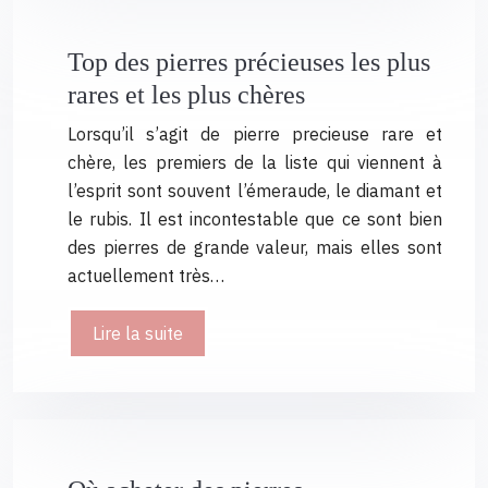
Top des pierres précieuses les plus
rares et les plus chères
Lorsqu’il s’agit de pierre precieuse rare et
chère, les premiers de la liste qui viennent à
l’esprit sont souvent l’émeraude, le diamant et
le rubis. Il est incontestable que ce sont bien
des pierres de grande valeur, mais elles sont
actuellement très…
Lire la suite