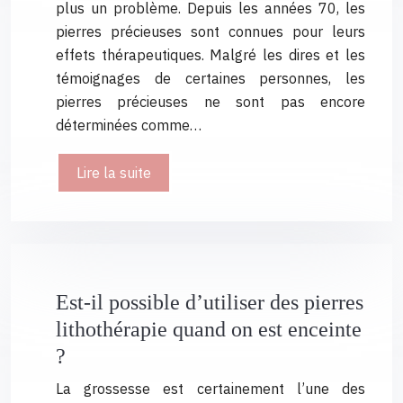
plus un problème. Depuis les années 70, les
pierres précieuses sont connues pour leurs
effets thérapeutiques. Malgré les dires et les
témoignages de certaines personnes, les
pierres précieuses ne sont pas encore
déterminées comme…
Lire la suite
Est-il possible d’utiliser des pierres
lithothérapie quand on est enceinte
?
La grossesse est certainement l’une des