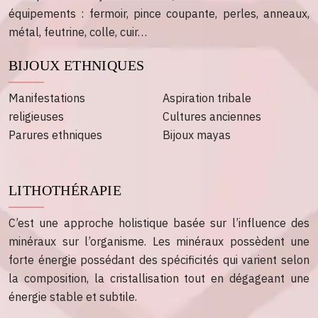
équipements : fermoir, pince coupante, perles, anneaux,
métal, feutrine, colle, cuir…
BIJOUX ETHNIQUES
Manifestations
Aspiration tribale
religieuses
Cultures anciennes
Parures ethniques
Bijoux mayas
LITHOTHÉRAPIE
C’est une approche holistique basée sur l’influence des
minéraux sur l’organisme. Les minéraux possèdent une
forte énergie possédant des spécificités qui varient selon
la composition, la cristallisation tout en dégageant une
énergie stable et subtile.