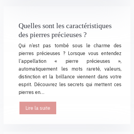
Quelles sont les caractéristiques
des pierres précieuses ?
Qui n’est pas tombé sous le charme des
pierres précieuses ? Lorsque vous entendez
l’appellation « pierre précieuses »,
automatiquement les mots rareté, valeurs,
distinction et la brillance viennent dans votre
esprit. Découvrez les secrets qui mettent ces
pierres en…
Lire la suite